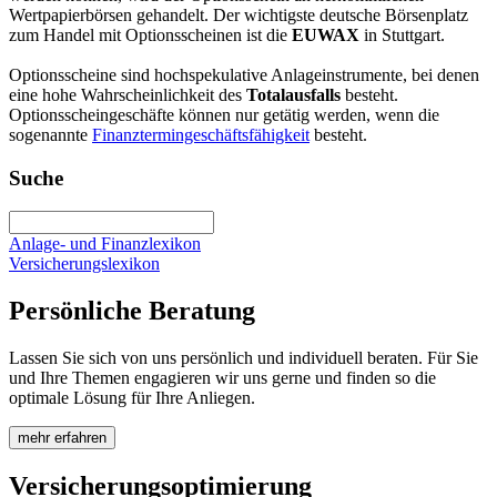
Wertpapierbörsen gehandelt. Der wichtigste deutsche Börsenplatz
zum Handel mit Optionsscheinen ist die
EUWAX
in Stuttgart.
Optionsscheine sind hochspekulative Anlageinstrumente, bei denen
eine hohe Wahrscheinlichkeit des
Totalausfalls
besteht.
Optionsscheingeschäfte können nur getätig werden, wenn die
sogenannte
Finanztermingeschäftsfähigkeit
besteht.
Suche
Anlage- und Finanzlexikon
Versicherungslexikon
Persönliche Beratung
Lassen Sie sich von uns persönlich und individuell beraten. Für Sie
und Ihre Themen engagieren wir uns gerne und finden so die
optimale Lösung für Ihre Anliegen.
mehr erfahren
Versicherungsoptimierung