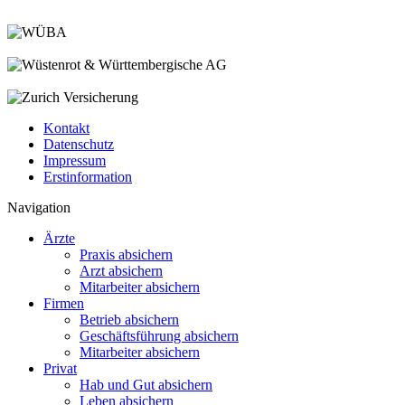
Kontakt
Datenschutz
Impressum
Erstinformation
Navigation
Ärzte
Praxis absichern
Arzt absichern
Mitarbeiter absichern
Firmen
Betrieb absichern
Geschäftsführung absichern
Mitarbeiter absichern
Privat
Hab und Gut absichern
Leben absichern