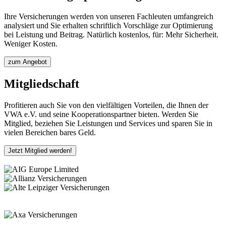
Ihre Versicherungen werden von unseren Fachleuten umfangreich
analysiert und Sie erhalten schriftlich Vorschläge zur Optimierung
bei Leistung und Beitrag. Natürlich kostenlos, für: Mehr Sicherheit.
Weniger Kosten.
zum Angebot
Mitgliedschaft
Profitieren auch Sie von den vielfältigen Vorteilen, die Ihnen der
VWA e.V. und seine Kooperationspartner bieten. Werden Sie
Mitglied, beziehen Sie Leistungen und Services und sparen Sie in
vielen Bereichen bares Geld.
Jetzt Mitglied werden!