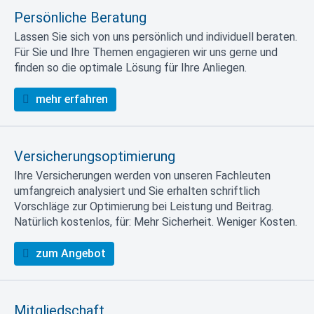
Persönliche Beratung
Lassen Sie sich von uns persönlich und individuell beraten.
Für Sie und Ihre Themen engagieren wir uns gerne und
finden so die optimale Lösung für Ihre Anliegen.
mehr erfahren
Versicherungsoptimierung
Ihre Versicherungen werden von unseren Fachleuten
umfangreich analysiert und Sie erhalten schriftlich
Vorschläge zur Optimierung bei Leistung und Beitrag.
Natürlich kostenlos, für: Mehr Sicherheit. Weniger Kosten.
zum Angebot
Mitgliedschaft