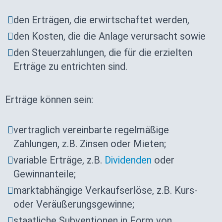
den Erträgen, die erwirtschaftet werden,
den Kosten, die die Anlage verursacht sowie
den Steuerzahlungen, die für die erzielten
Erträge zu entrichten sind.
Erträge können sein:
vertraglich vereinbarte regelmäßige
Zahlungen, z.B. Zinsen oder Mieten;
variable Erträge, z.B.
Dividenden
oder
Gewinnanteile;
marktabhängige Verkaufserlöse, z.B. Kurs-
oder Veräußerungsgewinne;
staatliche Subventionen in Form von