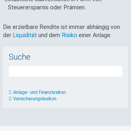
Steuerersparnis oder Prämien.
Die erzielbare Rendite ist immer abhängig von
der
Liquidität
und dem
Risiko
einer Anlage.
Suche
Anlage- und Finanzlexikon
Versicherungslexikon