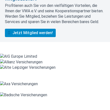
Profitieren auch Sie von den vielfältigen Vorteilen, die
Ihnen der VWA e.V. und seine Kooperationspartner bieten.
Werden Sie Mitglied, beziehen Sie Leistungen und
Services und sparen Sie in vielen Bereichen bares Geld.
Jetzt Mitglied werden!