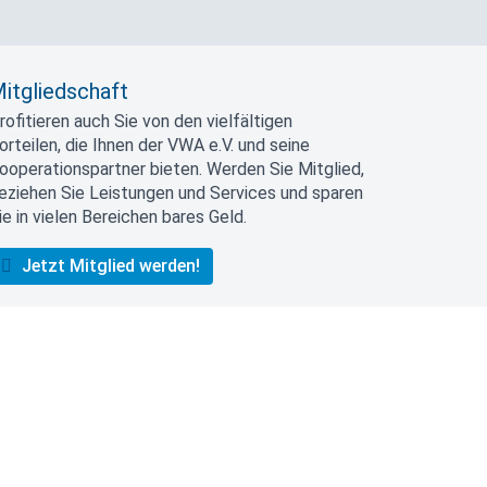
itgliedschaft
rofitieren auch Sie von den vielfältigen
orteilen, die Ihnen der VWA e.V. und seine
ooperationspartner bieten. Werden Sie Mitglied,
eziehen Sie Leistungen und Services und sparen
ie in vielen Bereichen bares Geld.
Jetzt Mitglied werden!