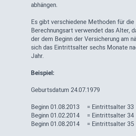
abhängen.
Es gibt verschiedene Methoden für die E
Berechnungsart verwendet das Alter, da
der dem Beginn der Versicherung am nä
sich das Eintrittsalter sechs Monate n
Jahr.
Beispiel:
Geburtsdatum 24.07.1979
Beginn 01.08.2013 = Eintrittsalter 33
Beginn 01.02.2014 = Eintrittsalter 34
Beginn 01.08.2014 = Eintrittsalter 35