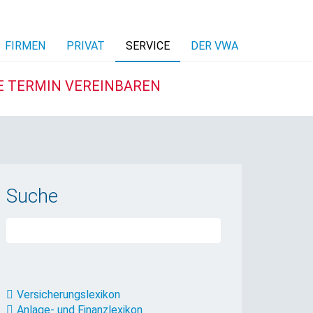
FIRMEN
PRIVAT
SERVICE
DER VWA
E TERMIN VEREINBAREN
Suche
Versicherungslexikon
Anlage- und Finanzlexikon