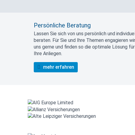
Persönliche Beratung
Lassen Sie sich von uns persönlich und individuel
beraten. Für Sie und Ihre Themen engagieren wi
uns gerne und finden so die optimale Lösung für
Ihre Anliegen.
mehr erfahren