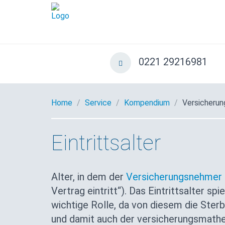
0221 29216981
Home
Service
Kompendium
Versicherun
Eintrittsalter
Alter, in dem der
Versicherungsnehmer
Vertrag eintritt“). Das Eintrittsalter sp
wichtige Rolle, da von diesem die Ste
und damit auch der versicherungsmathe