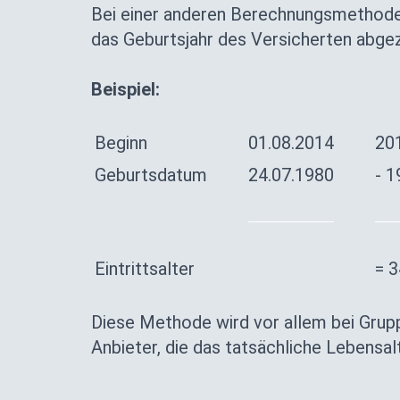
Bei einer anderen Berechnungsmethode
das Geburtsjahr des Versicherten abge
Beispiel:
Beginn
01.08.2014
20
Geburtsdatum
24.07.1980
- 1
Eintrittsalter
= 3
Diese Methode wird vor allem bei Grup
Anbieter, die das tatsächliche Lebensa