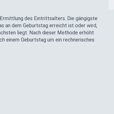
rmittlung des Eintrittsalters. Die gängigste
s an dem Geburtstag erreicht ist oder wird,
chsten liegt. Nach dieser Methode erhöht
ach einem Geburtstag um ein rechnerisches