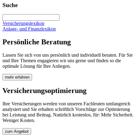
Suche
Versicherungslexikon
Anlage- und Finanzlexikon
Persönliche Beratung
Lassen Sie sich von uns persönlich und individuell beraten. Für Sie
und Ihre Themen engagieren wir uns gerne und finden so die
optimale Lösung für Ihre Anliegen.
mehr erfahren
Versicherungsoptimierung
Ihre Versicherungen werden von unseren Fachleuten umfangreich
analysiert und Sie erhalten schriftlich Vorschläge zur Optimierung
bei Leistung und Beitrag. Natürlich kostenlos, für: Mehr Sicherheit.
Weniger Kosten.
zum Angebot