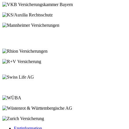
Erstinformation