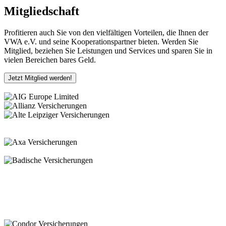
Mitgliedschaft
Profitieren auch Sie von den vielfältigen Vorteilen, die Ihnen der
VWA e.V. und seine Kooperationspartner bieten. Werden Sie
Mitglied, beziehen Sie Leistungen und Services und sparen Sie in
vielen Bereichen bares Geld.
Jetzt Mitglied werden!