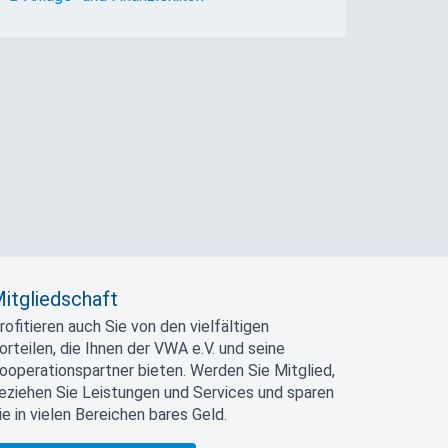
itgliedschaft
rofitieren auch Sie von den vielfältigen
orteilen, die Ihnen der VWA e.V. und seine
ooperationspartner bieten. Werden Sie Mitglied,
eziehen Sie Leistungen und Services und sparen
ie in vielen Bereichen bares Geld.