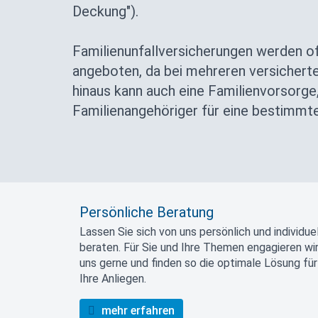
Deckung").
Familienunfallversicherungen werden of
angeboten, da bei mehreren versichert
hinaus kann auch eine Familienvorsorge,
Familienangehöriger für eine bestimmte
Persönliche Beratung
Lassen Sie sich von uns persönlich und individuel
beraten. Für Sie und Ihre Themen engagieren wi
uns gerne und finden so die optimale Lösung für
Ihre Anliegen.
mehr erfahren