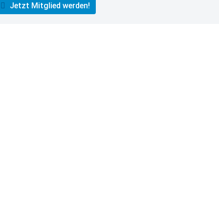
Jetzt Mitglied werden!