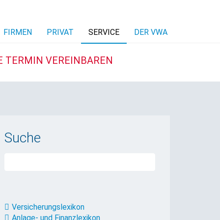
FIRMEN
PRIVAT
SERVICE
DER VWA
E TERMIN VEREINBAREN
Suche
Versicherungslexikon
Anlage- und Finanzlexikon