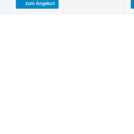
zum Angebot