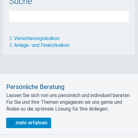
Suche
Versicherungslexikon
Anlage- und Finanzlexikon
Persönliche Beratung
Lassen Sie sich von uns persönlich und individuell beraten.
Für Sie und Ihre Themen engagieren wir uns gerne und
finden so die optimale Lösung für Ihre Anliegen.
mehr erfahren