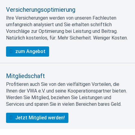
Versicherungsoptimierung
Ihre Versicherungen werden von unseren Fachleuten
umfangreich analysiert und Sie erhalten schriftlich
Vorschläge zur Optimierung bei Leistung und Beitrag.
Natürlich kostenlos, für: Mehr Sicherheit. Weniger Kosten.
zum Angebot
Mitgliedschaft
Profitieren auch Sie von den vielfältigen Vorteilen, die
Ihnen der VWA e.V. und seine Kooperationspartner bieten.
Werden Sie Mitglied, beziehen Sie Leistungen und
Services und sparen Sie in vielen Bereichen bares Geld.
Jetzt Mitglied werden!