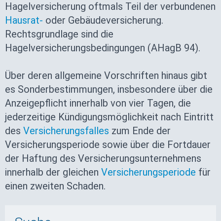
Hagelversicherung oftmals Teil der verbundenen
Hausrat-
oder Gebäudeversicherung.
Rechtsgrundlage sind die
Hagelversicherungsbedingungen (AHagB 94).
Über deren allgemeine Vorschriften hinaus gibt
es Sonderbestimmungen, insbesondere über die
Anzeigepflicht innerhalb von vier Tagen, die
jederzeitige Kündigungsmöglichkeit nach Eintritt
des
Versicherungsfalles
zum Ende der
Versicherungsperiode sowie über die Fortdauer
der Haftung des Versicherungsunternehmens
innerhalb der gleichen
Versicherungsperiode
für
einen zweiten Schaden.