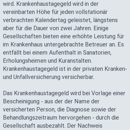
wird. Krankenhaustagegeld wird in der
vereinbarten Höhe für jeden vollstationär
verbrachten Kalendertag geleistet, längstens
aber für die Dauer von zwei Jahren. Einige
Gesellschaften bieten eine erhöhte Leistung für
im Krankenhaus untergebrachte Betreuer an. Es
entfällt bei einem Aufenthalt in Sanatorien,
Erholungsheimen und Kuranstalten.
Krankenhaustagegeld ist in der privaten Kranken-
und Unfallversicherung versicherbar.
Das Krankenhaustagegeld wird bei Vorlage einer
Bescheinigung - aus der der Name der
versicherten Person, die Diagnose sowie der
Behandlungszeitraum hervorgehen - durch die
Gesellschaft ausbezahlt. Der Nachweis