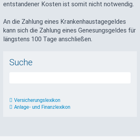
entstandener Kosten ist somit nicht notwendig.
An die Zahlung eines Krankenhaustagegeldes
kann sich die Zahlung eines Genesungsgeldes für
längstens 100 Tage anschließen.
Suche
Versicherungslexikon
Anlage- und Finanzlexikon