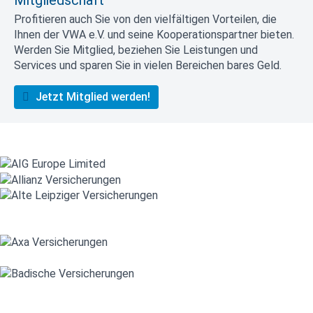
Mitgliedschaft
Profitieren auch Sie von den vielfältigen Vorteilen, die
Ihnen der VWA e.V. und seine Kooperationspartner bieten.
Werden Sie Mitglied, beziehen Sie Leistungen und
Services und sparen Sie in vielen Bereichen bares Geld.
Jetzt Mitglied werden!