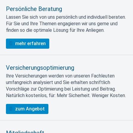
Persönliche Beratung
Lassen Sie sich von uns persönlich und individuell beraten.
Für Sie und Ihre Themen engagieren wir uns gerne und
finden so die optimale Lösung für Ihre Anliegen.
mehr erfahren
Versicherungsoptimierung
Ihre Versicherungen werden von unseren Fachleuten
umfangreich analysiert und Sie erhalten schriftlich
Vorschläge zur Optimierung bei Leistung und Beitrag.
Natürlich kostenlos, für: Mehr Sicherheit. Weniger Kosten.
zum Angebot