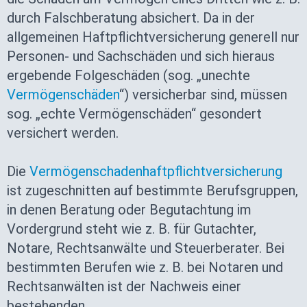
durch Falschberatung absichert. Da in der
allgemeinen Haftpflichtversicherung generell nur
Personen- und Sachschäden und sich hieraus
ergebende Folgeschäden (sog. „unechte
Vermögenschäden
“) versicherbar sind, müssen
sog. „echte Vermögenschäden“ gesondert
versichert werden.
Die
Vermögenschadenhaftpflichtversicherung
ist zugeschnitten auf bestimmte Berufsgruppen,
in denen Beratung oder Begutachtung im
Vordergrund steht wie z. B. für Gutachter,
Notare, Rechtsanwälte und Steuerberater. Bei
bestimmten Berufen wie z. B. bei Notaren und
Rechtsanwälten ist der Nachweis einer
bestehenden