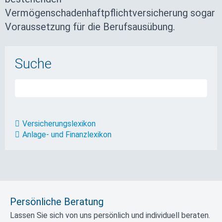
Vermögenschadenhaftpflichtversicherung sogar
Voraussetzung für die Berufsausübung.
Suche
Versicherungslexikon
Anlage- und Finanzlexikon
Persönliche Beratung
Lassen Sie sich von uns persönlich und individuell beraten.