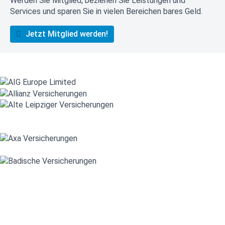
Werden Sie Mitglied, beziehen Sie Leistungen und
Services und sparen Sie in vielen Bereichen bares Geld.
Jetzt Mitglied werden!