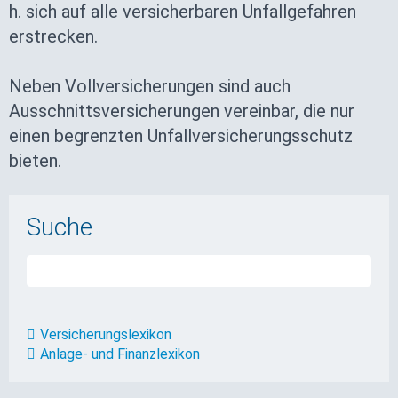
h. sich auf alle versicherbaren Unfallgefahren
erstrecken.
Neben Vollversicherungen sind auch
Ausschnittsversicherungen vereinbar, die nur
einen begrenzten Unfallversicherungsschutz
bieten.
Suche
Versicherungslexikon
Anlage- und Finanzlexikon