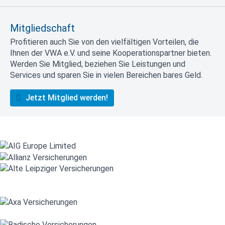
Mitgliedschaft
Profitieren auch Sie von den vielfältigen Vorteilen, die
Ihnen der VWA e.V. und seine Kooperationspartner bieten.
Werden Sie Mitglied, beziehen Sie Leistungen und
Services und sparen Sie in vielen Bereichen bares Geld.
Jetzt Mitglied werden!