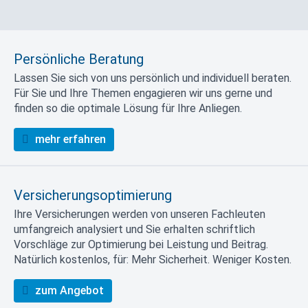
Persönliche Beratung
Lassen Sie sich von uns persönlich und individuell beraten.
Für Sie und Ihre Themen engagieren wir uns gerne und
finden so die optimale Lösung für Ihre Anliegen.
mehr erfahren
Versicherungsoptimierung
Ihre Versicherungen werden von unseren Fachleuten
umfangreich analysiert und Sie erhalten schriftlich
Vorschläge zur Optimierung bei Leistung und Beitrag.
Natürlich kostenlos, für: Mehr Sicherheit. Weniger Kosten.
zum Angebot