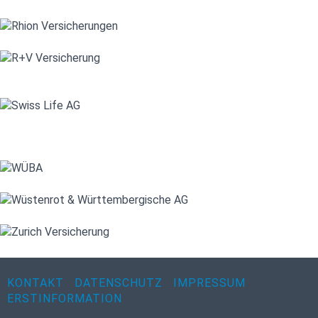
KONTAKT
DATENSCHUTZ
IMPRESSUM
ERSTINFORMATION