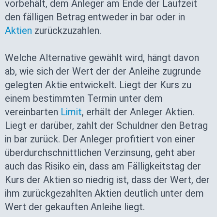
vorbehält, dem Anleger am Ende der Laufzeit
den fälligen Betrag entweder in bar oder in
Aktien
zurückzuzahlen.
Welche Alternative gewählt wird, hängt davon
ab, wie sich der Wert der der Anleihe zugrunde
gelegten Aktie entwickelt. Liegt der Kurs zu
einem bestimmten Termin unter dem
vereinbarten
Limit
, erhält der Anleger Aktien.
Liegt er darüber, zahlt der Schuldner den Betrag
in bar zurück. Der Anleger profitiert von einer
überdurchschnittlichen Verzinsung, geht aber
auch das Risiko ein, dass am Fälligkeitstag der
Kurs der Aktien so niedrig ist, dass der Wert, der
ihm zurückgezahlten Aktien deutlich unter dem
Wert der gekauften Anleihe liegt.