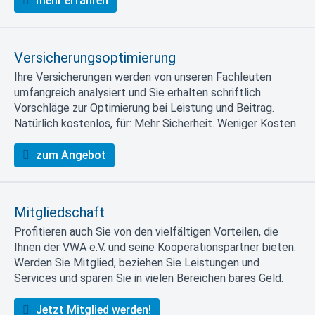
mehr erfahren
Versicherungsoptimierung
Ihre Versicherungen werden von unseren Fachleuten
umfangreich analysiert und Sie erhalten schriftlich
Vorschläge zur Optimierung bei Leistung und Beitrag.
Natürlich kostenlos, für: Mehr Sicherheit. Weniger Kosten.
zum Angebot
Mitgliedschaft
Profitieren auch Sie von den vielfältigen Vorteilen, die
Ihnen der VWA e.V. und seine Kooperationspartner bieten.
Werden Sie Mitglied, beziehen Sie Leistungen und
Services und sparen Sie in vielen Bereichen bares Geld.
Jetzt Mitglied werden!