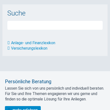
Suche
Anlage- und Finanzlexikon
Versicherungslexikon
Persönliche Beratung
Lassen Sie sich von uns persönlich und individuell beraten.
Für Sie und Ihre Themen engagieren wir uns gerne und
finden so die optimale Lösung für Ihre Anliegen.