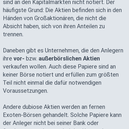
sind an den Kapitalmärkten nicht notiert. Der
häufigste Grund: Die Aktien befinden sich in den
Händen von Großaktionären, die nicht die
Absicht haben, sich von ihren Anteilen zu
trennen.
Daneben gibt es Unternehmen, die den Anlegern
ihre
vor-
bzw.
außerbörslichen Aktien
verkaufen wollen. Auch diese Papiere sind an
keiner Börse notiert und erfüllen zum größten
Teil nicht einmal die dafür notwendigen
Voraussetzungen.
Andere dubiose Aktien werden an fernen
Exoten-Börsen gehandelt. Solche Papiere kann
der Anleger nicht bei seiner Bank oder