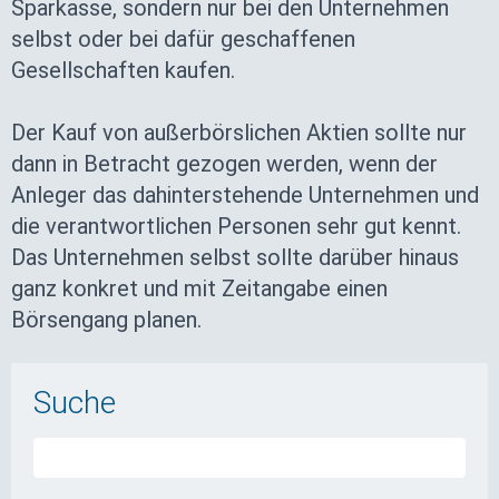
Sparkasse, sondern nur bei den Unternehmen
selbst oder bei dafür geschaffenen
Gesellschaften kaufen.
Der Kauf von außerbörslichen Aktien sollte nur
dann in Betracht gezogen werden, wenn der
Anleger das dahinterstehende Unternehmen und
die verantwortlichen Personen sehr gut kennt.
Das Unternehmen selbst sollte darüber hinaus
ganz konkret und mit Zeitangabe einen
Börsengang planen.
Suche