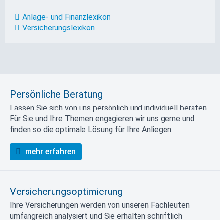
Anlage- und Finanzlexikon
Versicherungslexikon
Persönliche Beratung
Lassen Sie sich von uns persönlich und individuell beraten.
Für Sie und Ihre Themen engagieren wir uns gerne und
finden so die optimale Lösung für Ihre Anliegen.
mehr erfahren
Versicherungsoptimierung
Ihre Versicherungen werden von unseren Fachleuten
umfangreich analysiert und Sie erhalten schriftlich