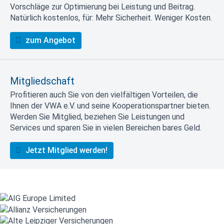
Vorschläge zur Optimierung bei Leistung und Beitrag.
Natürlich kostenlos, für: Mehr Sicherheit. Weniger Kosten.
zum Angebot
Mitgliedschaft
Profitieren auch Sie von den vielfältigen Vorteilen, die
Ihnen der VWA e.V. und seine Kooperationspartner bieten.
Werden Sie Mitglied, beziehen Sie Leistungen und
Services und sparen Sie in vielen Bereichen bares Geld.
Jetzt Mitglied werden!