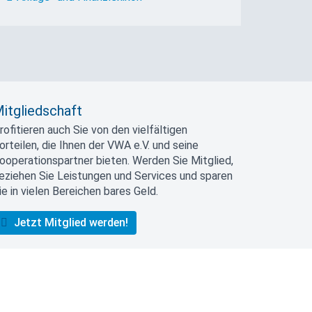
itgliedschaft
rofitieren auch Sie von den vielfältigen
orteilen, die Ihnen der VWA e.V. und seine
ooperationspartner bieten. Werden Sie Mitglied,
eziehen Sie Leistungen und Services und sparen
ie in vielen Bereichen bares Geld.
Jetzt Mitglied werden!