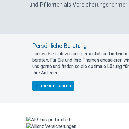
und Pflichten als Versicherungsnehmer 
Persönliche Beratung
Lassen Sie sich von uns persönlich und individuel
beraten. Für Sie und Ihre Themen engagieren wi
uns gerne und finden so die optimale Lösung für
Ihre Anliegen.
mehr erfahren