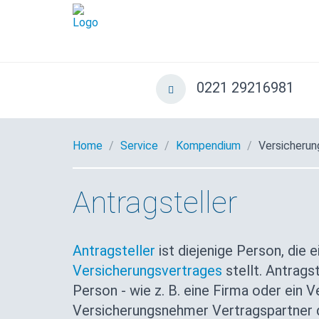
0221 29216981
Home
Service
Kompendium
Versicherun
Antragsteller
Antragsteller
ist diejenige Person, die 
Versicherungsvertrages
stellt. Antragst
Person - wie z. B. eine Firma oder ein Ve
Versicherungsnehmer Vertragspartner