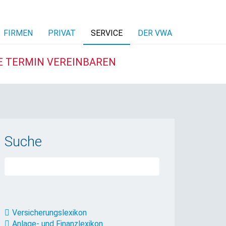
FIRMEN
PRIVAT
SERVICE
DER VWA
E TERMIN VEREINBAREN
Suche
Versicherungslexikon
Anlage- und Finanzlexikon