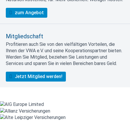
zum Angebot
Mitgliedschaft
Profitieren auch Sie von den vielfältigen Vorteilen, die
Ihnen der VWA e.V. und seine Kooperationspartner bieten.
Werden Sie Mitglied, beziehen Sie Leistungen und
Services und sparen Sie in vielen Bereichen bares Geld.
Jetzt Mitglied werden!