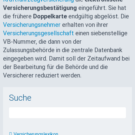
Versicherungsbestätigung
eingeführt. Sie hat
die frühere
Doppelkarte
endgültig abgelöst. Die
Versicherungsnehmer
erhalten von ihrer
Versicherungsgesellschaft
einen siebenstellige
VB-Nummer, die dann von der
Zulassungsbehörde in die zentrale Datenbank
eingegeben wird. Damit soll der Zeitaufwand bei
der Bearbeitung für die Behörde und die
Versicherer reduziert werden.
Suche
Versicherungslexikon