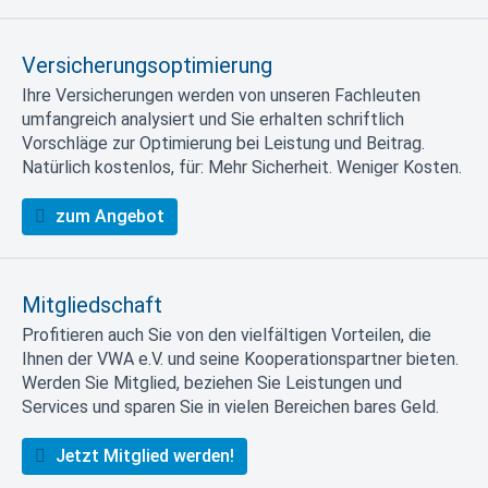
Versicherungsoptimierung
Ihre Versicherungen werden von unseren Fachleuten
umfangreich analysiert und Sie erhalten schriftlich
Vorschläge zur Optimierung bei Leistung und Beitrag.
Natürlich kostenlos, für: Mehr Sicherheit. Weniger Kosten.
zum Angebot
Mitgliedschaft
Profitieren auch Sie von den vielfältigen Vorteilen, die
Ihnen der VWA e.V. und seine Kooperationspartner bieten.
Werden Sie Mitglied, beziehen Sie Leistungen und
Services und sparen Sie in vielen Bereichen bares Geld.
Jetzt Mitglied werden!