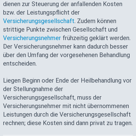
dienen zur Steuerung der anfallenden Kosten
bzw. der Leistungspflicht der
Versicherungsgesellschaft
. Zudem können
strittige Punkte zwischen Gesellschaft und
Versicherungsnehmer
frühzeitig geklärt werden.
Der Versicherungsnehmer kann dadurch besser
über den Umfang der vorgesehenen Behandlung
entscheiden.
Liegen Beginn oder Ende der Heilbehandlung vor
der Stellungnahme der
Versicherungsgesellschaft, muss der
Versicherungsnehmer mit nicht übernommenen
Leistungen durch die Versicherungsgesellschaft
rechnen; diese Kosten sind dann privat zu tragen.