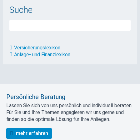
Suche
Versicherungslexikon
Anlage- und Finanzlexikon
Persönliche Beratung
Lassen Sie sich von uns persönlich und individuell beraten.
Für Sie und Ihre Themen engagieren wir uns gerne und
finden so die optimale Lösung für Ihre Anliegen.
mehr erfahren