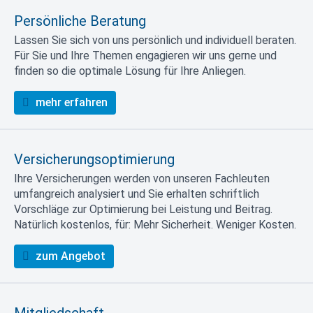
Persönliche Beratung
Lassen Sie sich von uns persönlich und individuell beraten.
Für Sie und Ihre Themen engagieren wir uns gerne und
finden so die optimale Lösung für Ihre Anliegen.
mehr erfahren
Versicherungsoptimierung
Ihre Versicherungen werden von unseren Fachleuten
umfangreich analysiert und Sie erhalten schriftlich
Vorschläge zur Optimierung bei Leistung und Beitrag.
Natürlich kostenlos, für: Mehr Sicherheit. Weniger Kosten.
zum Angebot