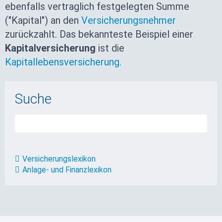
ebenfalls vertraglich festgelegten Summe
("Kapital") an den
Versicherungsnehmer
zurückzahlt. Das bekannteste Beispiel einer
Kapitalversicherung
ist die
Kapitallebensversicherung.
Suche
Versicherungslexikon
Anlage- und Finanzlexikon