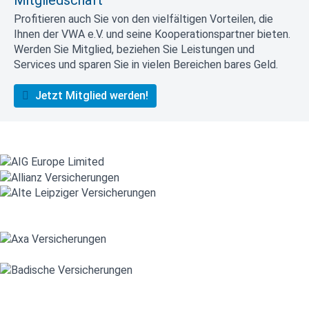
Mitgliedschaft
Profitieren auch Sie von den vielfältigen Vorteilen, die
Ihnen der VWA e.V. und seine Kooperationspartner bieten.
Werden Sie Mitglied, beziehen Sie Leistungen und
Services und sparen Sie in vielen Bereichen bares Geld.
Jetzt Mitglied werden!