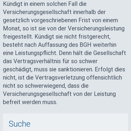
Kündigt in einem solchen Fall die
Versicherungsgesellschaft innerhalb der
gesetzlich vorgeschriebenen Frist von einem
Monat, so ist sie von der Versicherungsleistung
freigestellt. Kündigt sie nicht fristgerecht,
besteht nach Auffassung des BGH weiterhin
eine Leistungspflicht. Denn hält die Gesellschaft
das Vertragsverhältnis für so schwer
geschädigt, muss sie sanktionieren. Erfolgt dies
nicht, ist die Vertragsverletzung offensichtlich
nicht so schwerwiegend, dass die
Versicherungsgesellschaft von der Leistung
befreit werden muss.
Suche