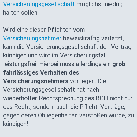
Versicherungsgesellschaft
möglichst niedrig
halten sollen.
Wird eine dieser Pflichten vom
Versicherungsnehmer
beweiskräftig verletzt,
kann die Versicherungsgesellschaft den Vertrag
kündigen und wird im Versicherungsfall
leistungsfrei. Hierbei muss allerdings ein
grob
fahrlässiges Verhalten des
Versicherungsnehmers
vorliegen. Die
Versicherungsgesellschaft hat nach
wiederholter Rechtsprechung des BGH nicht nur
das Recht, sondern auch die Pflicht, Verträge,
gegen deren Obliegenheiten verstoßen wurde, zu
kündigen!