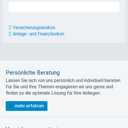
Versicherungslexikon
Anlage- und Finanzlexikon
Persönliche Beratung
Lassen Sie sich von uns persönlich und individuell beraten.
Für Sie und Ihre Themen engagieren wir uns gerne und
finden so die optimale Lösung für Ihre Anliegen.
mehr erfahren