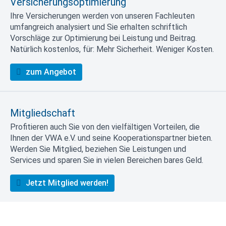
Versicherungsoptimierung
Ihre Versicherungen werden von unseren Fachleuten
umfangreich analysiert und Sie erhalten schriftlich
Vorschläge zur Optimierung bei Leistung und Beitrag.
Natürlich kostenlos, für: Mehr Sicherheit. Weniger Kosten.
zum Angebot
Mitgliedschaft
Profitieren auch Sie von den vielfältigen Vorteilen, die
Ihnen der VWA e.V. und seine Kooperationspartner bieten.
Werden Sie Mitglied, beziehen Sie Leistungen und
Services und sparen Sie in vielen Bereichen bares Geld.
Jetzt Mitglied werden!