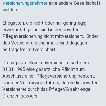
Versicherungsnehmer
eine andere Gesellschaft
wählen.
Ehegatten, die nicht oder nur geringfügig
erwerbstätig sind, sind in der privaten
Pflegeversicherung nicht mitversichert. Kinder
des Versicherungsnehmers sind dagegen
beitragsfrei mitversichert.
Da für privat Krankenversicherte seit dem
01.01.1995 eine gesetzliche Pflicht zum
Abschluss einer Pflegeversicherung besteht,
sind der Vertragsgestaltung durch die privaten
Versicherer durch das PflegeVG sehr enge
Grenzen gezogen.