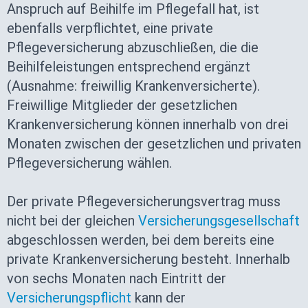
Anspruch auf Beihilfe im Pflegefall hat, ist
ebenfalls verpflichtet, eine private
Pflegeversicherung abzuschließen, die die
Beihilfeleistungen entsprechend ergänzt
(Ausnahme: freiwillig Krankenversicherte).
Freiwillige Mitglieder der gesetzlichen
Krankenversicherung können innerhalb von drei
Monaten zwischen der gesetzlichen und privaten
Pflegeversicherung wählen.
Der private Pflegeversicherungsvertrag muss
nicht bei der gleichen
Versicherungsgesellschaft
abgeschlossen werden, bei dem bereits eine
private Krankenversicherung besteht. Innerhalb
von sechs Monaten nach Eintritt der
Versicherungspflicht
kann der