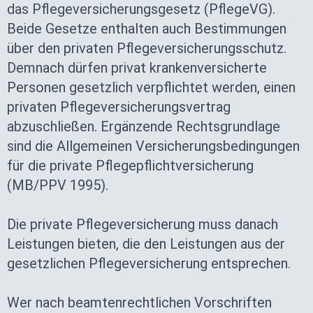
das Pflegeversicherungsgesetz (PflegeVG).
Beide Gesetze enthalten auch Bestimmungen
über den privaten Pflegeversicherungsschutz.
Demnach dürfen privat krankenversicherte
Personen gesetzlich verpflichtet werden, einen
privaten Pflegeversicherungsvertrag
abzuschließen. Ergänzende Rechtsgrundlage
sind die Allgemeinen Versicherungsbedingungen
für die private Pflegepflichtversicherung
(MB/PPV 1995).
Die private Pflegeversicherung muss danach
Leistungen bieten, die den Leistungen aus der
gesetzlichen Pflegeversicherung entsprechen.
Wer nach beamtenrechtlichen Vorschriften