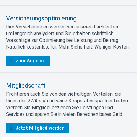
Versicherungsoptimierung
Ihre Versicherungen werden von unseren Fachleuten
umfangreich analysiert und Sie erhalten schriftlich
Vorschläge zur Optimierung bei Leistung und Beitrag.
Natürlich kostenlos, für: Mehr Sicherheit. Weniger Kosten.
zum Angebot
Mitgliedschaft
Profitieren auch Sie von den vielfältigen Vorteilen, die
Ihnen der VWA e.V. und seine Kooperationspartner bieten.
Werden Sie Mitglied, beziehen Sie Leistungen und
Services und sparen Sie in vielen Bereichen bares Geld.
Jetzt Mitglied werden!