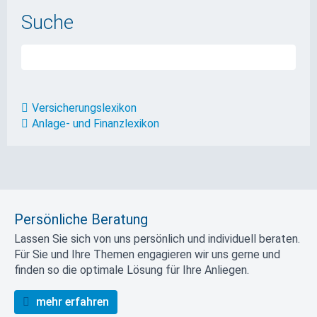
Suche
Versicherungslexikon
Anlage- und Finanzlexikon
Persönliche Beratung
Lassen Sie sich von uns persönlich und individuell beraten.
Für Sie und Ihre Themen engagieren wir uns gerne und
finden so die optimale Lösung für Ihre Anliegen.
mehr erfahren