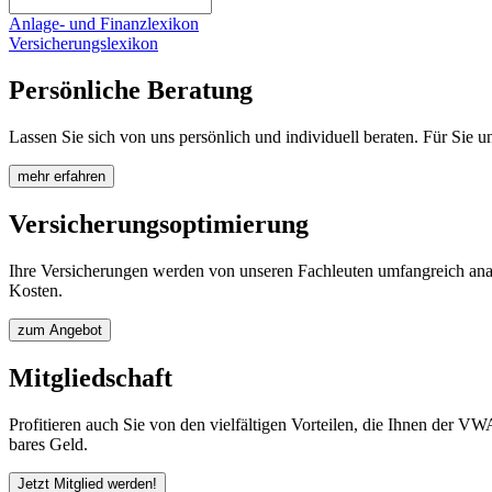
Anlage- und Finanzlexikon
Versicherungslexikon
Persönliche Beratung
Lassen Sie sich von uns persönlich und individuell beraten. Für Sie 
mehr erfahren
Versicherungsoptimierung
Ihre Versicherungen werden von unseren Fachleuten umfangreich analys
Kosten.
zum Angebot
Mitgliedschaft
Profitieren auch Sie von den vielfältigen Vorteilen, die Ihnen der V
bares Geld.
Jetzt Mitglied werden!