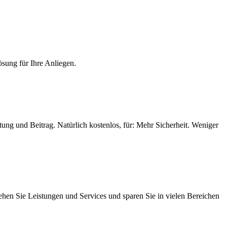
ösung für Ihre Anliegen.
ung und Beitrag. Natürlich kostenlos, für: Mehr Sicherheit. Weniger
iehen Sie Leistungen und Services und sparen Sie in vielen Bereichen