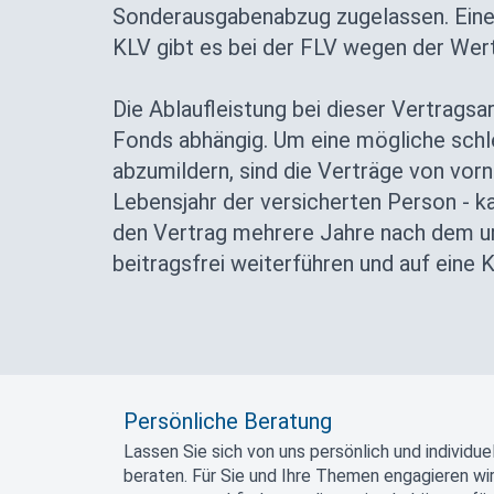
Sonderausgabenabzug zugelassen. Eine 
KLV gibt es bei der FLV wegen der Wer
Die Ablaufleistung bei dieser Vertrags
Fonds abhängig. Um eine mögliche sch
abzumildern, sind die Verträge von vornh
Lebensjahr der versicherten Person - k
den Vertrag mehrere Jahre nach dem ur
beitragsfrei weiterführen und auf eine 
Persönliche Beratung
Lassen Sie sich von uns persönlich und individuel
beraten. Für Sie und Ihre Themen engagieren wi