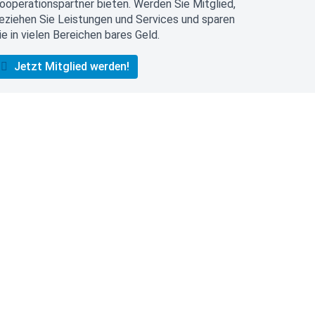
ooperationspartner bieten. Werden Sie Mitglied,
eziehen Sie Leistungen und Services und sparen
ie in vielen Bereichen bares Geld.
Jetzt Mitglied werden!