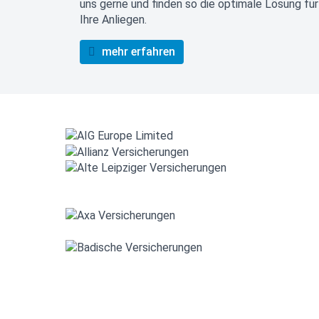
uns gerne und finden so die optimale Lösung für
Ihre Anliegen.
mehr erfahren