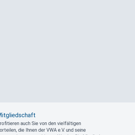
itgliedschaft
rofitieren auch Sie von den vielfältigen
orteilen, die Ihnen der VWA e.V. und seine