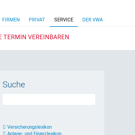
FIRMEN
PRIVAT
SERVICE
DER VWA
E TERMIN VEREINBAREN
Suche
Versicherungslexikon
Anlage- und Finanzlexikon