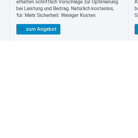
erhalten schriftlich Vorschläge zur Optimierung
K
bei Leistung und Beitrag. Natürlich kostenlos,
b
für: Mehr Sicherheit. Weniger Kosten.
S
zum Angebot