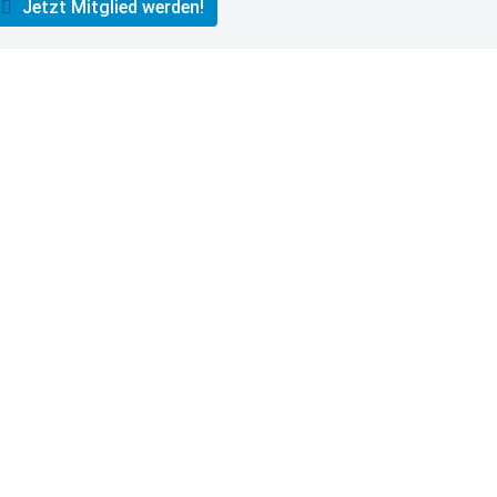
Jetzt Mitglied werden!