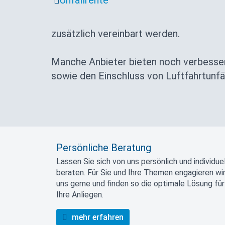
Unfallrente
zusätzlich vereinbart werden.
Manche Anbieter bieten noch verbesse
sowie den Einschluss von Luftfahrtunfäl
Persönliche Beratung
Lassen Sie sich von uns persönlich und individuel
beraten. Für Sie und Ihre Themen engagieren wi
uns gerne und finden so die optimale Lösung für
Ihre Anliegen.
mehr erfahren