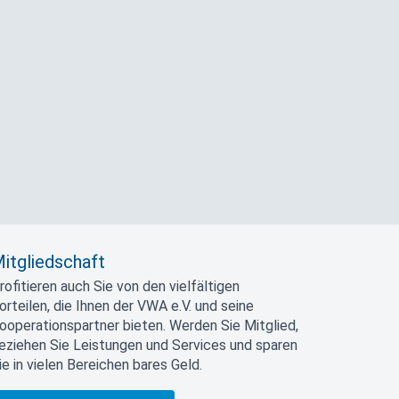
itgliedschaft
rofitieren auch Sie von den vielfältigen
orteilen, die Ihnen der VWA e.V. und seine
ooperationspartner bieten. Werden Sie Mitglied,
eziehen Sie Leistungen und Services und sparen
ie in vielen Bereichen bares Geld.