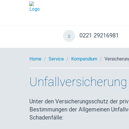
0221 29216981
Home
Service
Kompendium
Versicherun
Unfallversicherung
Unter den Versicherungsschutz der pri
Bestimmungen der Allgemeinen Unfallv
Schadenfälle: