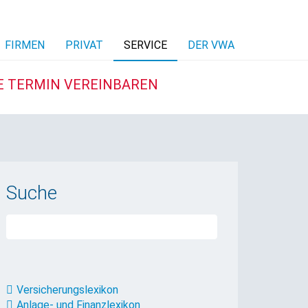
FIRMEN
PRIVAT
SERVICE
DER VWA
E TERMIN VEREINBAREN
Suche
Versicherungslexikon
Anlage- und Finanzlexikon