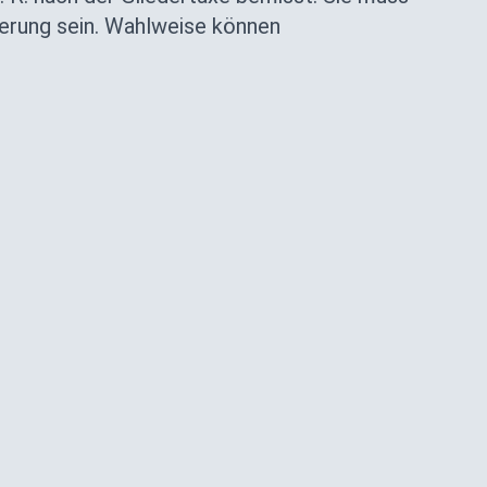
cherung sein. Wahlweise können