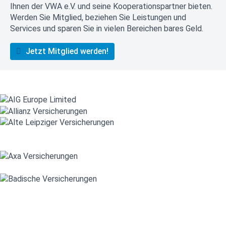
Ihnen der VWA e.V. und seine Kooperationspartner bieten.
Werden Sie Mitglied, beziehen Sie Leistungen und
Services und sparen Sie in vielen Bereichen bares Geld.
Jetzt Mitglied werden!