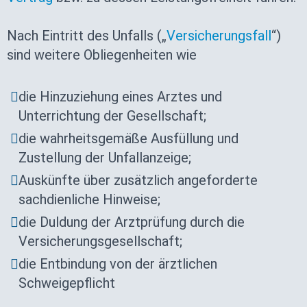
Nach Eintritt des Unfalls („
Versicherungsfall
“)
sind weitere Obliegenheiten wie
die Hinzuziehung eines Arztes und
Unterrichtung der Gesellschaft;
die wahrheitsgemäße Ausfüllung und
Zustellung der Unfallanzeige;
Auskünfte über zusätzlich angeforderte
sachdienliche Hinweise;
die Duldung der Arztprüfung durch die
Versicherungsgesellschaft;
die Entbindung von der ärztlichen
Schweigepflicht