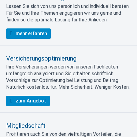
Lassen Sie sich von uns persönlich und individuell beraten.
Für Sie und Ihre Themen engagieren wir uns gerne und
finden so die optimale Lösung für Ihre Anliegen.
mehr erfahren
Versicherungsoptimierung
Ihre Versicherungen werden von unseren Fachleuten
umfangreich analysiert und Sie erhalten schriftlich
Vorschläge zur Optimierung bei Leistung und Beitrag.
Natürlich kostenlos, für: Mehr Sicherheit. Weniger Kosten.
zum Angebot
Mitgliedschaft
Profitieren auch Sie von den vielfältigen Vorteilen, die