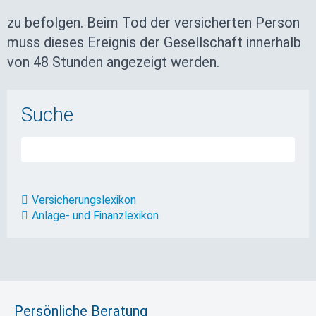
zu befolgen. Beim Tod der versicherten Person
muss dieses Ereignis der Gesellschaft innerhalb
von 48 Stunden angezeigt werden.
Suche
Versicherungslexikon
Anlage- und Finanzlexikon
Persönliche Beratung